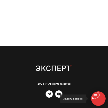
2026 © All rights reserved
Задать вопрос!