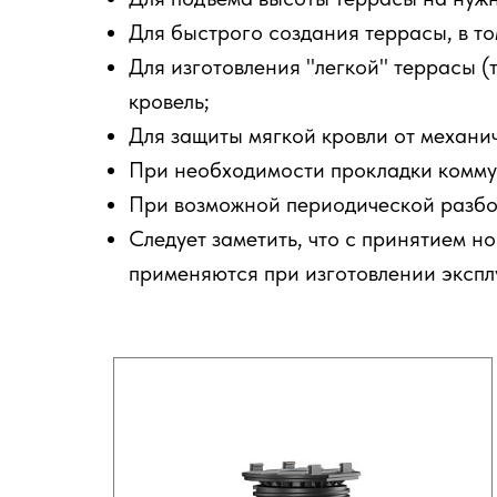
Для быстрого создания террасы, в то
Для изготовления "легкой" террасы (
кровель;
Для защиты мягкой кровли от механи
При необходимости прокладки комму
При возможной периодической разбо
Следует заметить, что с принятием н
применяются при изготовлении эксплу