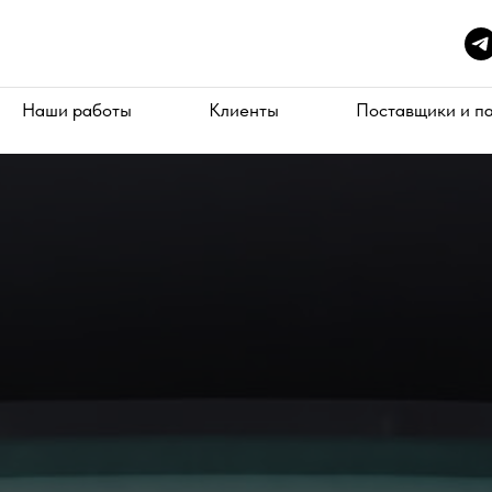
Наши работы
Клиенты
Поставщики и п