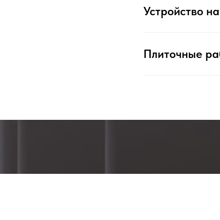
Устройство н
Плиточные ра