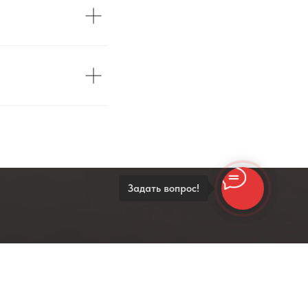
Задать вопрос!