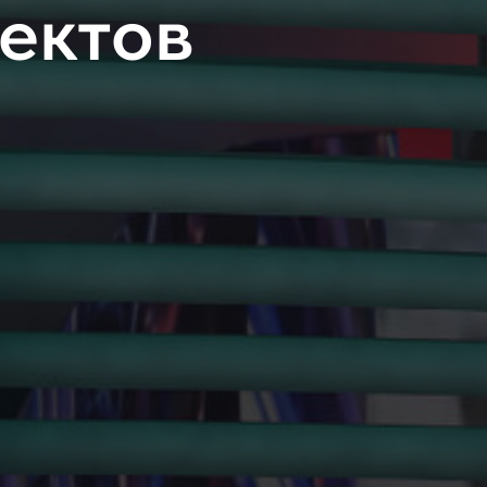
ектов