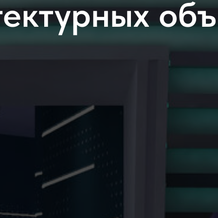
тектурных объ