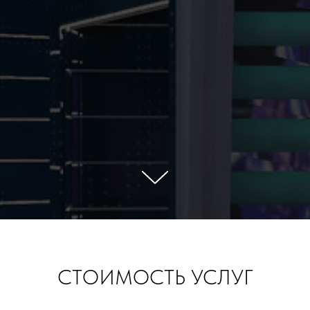
СТОИМОСТЬ УСЛУГ