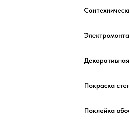
Сантехническ
Электромонт
Декоративная
Покраска стен
Поклейка обо