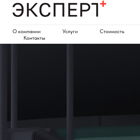
О компании
Услуги
Стоимость
Контакты