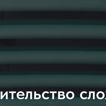
ительство сл