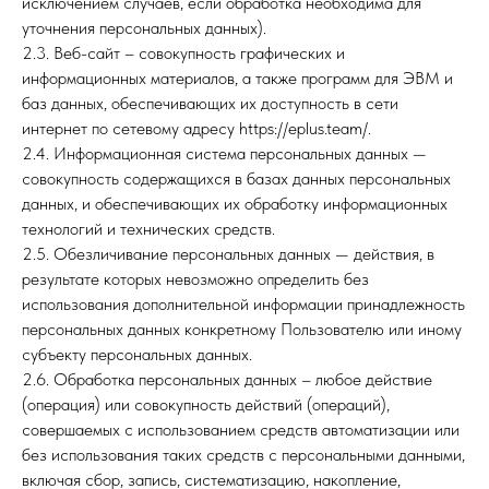
исключением случаев, если обработка необходима для
уточнения персональных данных).
2.3. Веб-сайт – совокупность графических и
информационных материалов, а также программ для ЭВМ и
баз данных, обеспечивающих их доступность в сети
интернет по сетевому адресу https://eplus.team/.
2.4. Информационная система персональных данных —
совокупность содержащихся в базах данных персональных
данных, и обеспечивающих их обработку информационных
технологий и технических средств.
2.5. Обезличивание персональных данных — действия, в
результате которых невозможно определить без
использования дополнительной информации принадлежность
персональных данных конкретному Пользователю или иному
субъекту персональных данных.
2.6. Обработка персональных данных – любое действие
(операция) или совокупность действий (операций),
совершаемых с использованием средств автоматизации или
без использования таких средств с персональными данными,
включая сбор, запись, систематизацию, накопление,