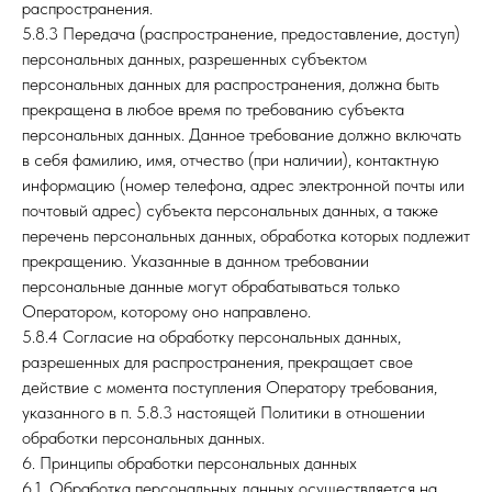
распространения.
5.8.3 Передача (распространение, предоставление, доступ)
персональных данных, разрешенных субъектом
персональных данных для распространения, должна быть
прекращена в любое время по требованию субъекта
персональных данных. Данное требование должно включать
в себя фамилию, имя, отчество (при наличии), контактную
информацию (номер телефона, адрес электронной почты или
почтовый адрес) субъекта персональных данных, а также
перечень персональных данных, обработка которых подлежит
прекращению. Указанные в данном требовании
персональные данные могут обрабатываться только
Оператором, которому оно направлено.
5.8.4 Согласие на обработку персональных данных,
разрешенных для распространения, прекращает свое
действие с момента поступления Оператору требования,
указанного в п. 5.8.3 настоящей Политики в отношении
обработки персональных данных.
6. Принципы обработки персональных данных
6.1. Обработка персональных данных осуществляется на