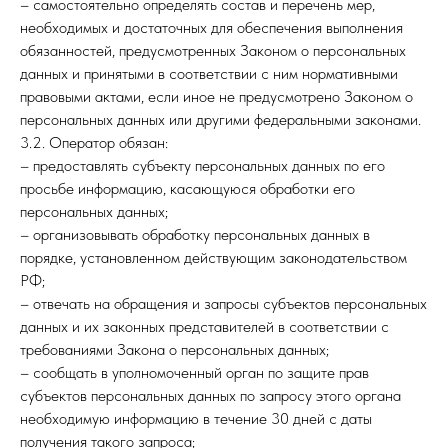
– самостоятельно определять состав и перечень мер,
необходимых и достаточных для обеспечения выполнения
обязанностей, предусмотренных Законом о персональных
данных и принятыми в соответствии с ним нормативными
правовыми актами, если иное не предусмотрено Законом о
персональных данных или другими федеральными законами.
3.2. Оператор обязан:
– предоставлять субъекту персональных данных по его
просьбе информацию, касающуюся обработки его
персональных данных;
– организовывать обработку персональных данных в
порядке, установленном действующим законодательством
РФ;
– отвечать на обращения и запросы субъектов персональных
данных и их законных представителей в соответствии с
требованиями Закона о персональных данных;
– сообщать в уполномоченный орган по защите прав
субъектов персональных данных по запросу этого органа
необходимую информацию в течение 30 дней с даты
получения такого запроса;