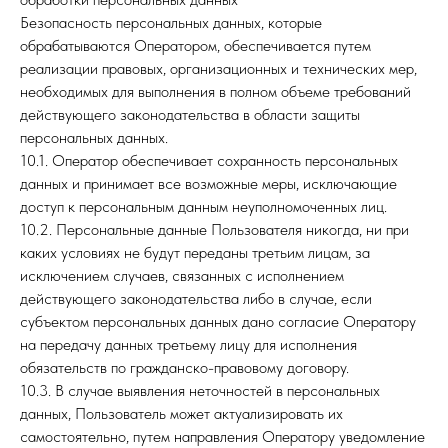
Безопасность персональных данных, которые
обрабатываются Оператором, обеспечивается путем
реализации правовых, организационных и технических мер,
необходимых для выполнения в полном объеме требований
действующего законодательства в области защиты
персональных данных.
10.1. Оператор обеспечивает сохранность персональных
данных и принимает все возможные меры, исключающие
доступ к персональным данным неуполномоченных лиц.
10.2. Персональные данные Пользователя никогда, ни при
каких условиях не будут переданы третьим лицам, за
исключением случаев, связанных с исполнением
действующего законодательства либо в случае, если
субъектом персональных данных дано согласие Оператору
на передачу данных третьему лицу для исполнения
обязательств по гражданско-правовому договору.
10.3. В случае выявления неточностей в персональных
данных, Пользователь может актуализировать их
самостоятельно, путем направления Оператору уведомление