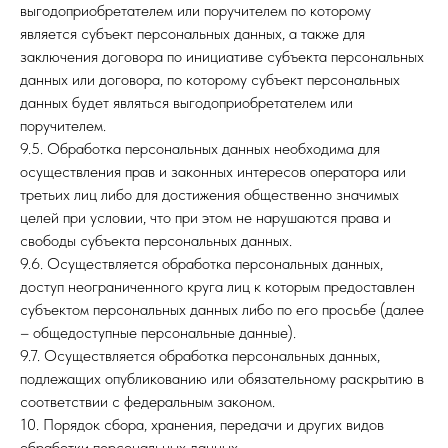
выгодоприобретателем или поручителем по которому
является субъект персональных данных, а также для
заключения договора по инициативе субъекта персональных
данных или договора, по которому субъект персональных
данных будет являться выгодоприобретателем или
поручителем.
9.5. Обработка персональных данных необходима для
осуществления прав и законных интересов оператора или
третьих лиц либо для достижения общественно значимых
целей при условии, что при этом не нарушаются права и
свободы субъекта персональных данных.
9.6. Осуществляется обработка персональных данных,
доступ неограниченного круга лиц к которым предоставлен
субъектом персональных данных либо по его просьбе (далее
– общедоступные персональные данные).
9.7. Осуществляется обработка персональных данных,
подлежащих опубликованию или обязательному раскрытию в
соответствии с федеральным законом.
10. Порядок сбора, хранения, передачи и других видов
обработки персональных данных