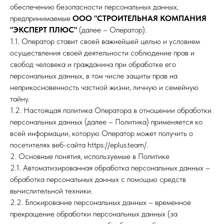
обеспечению безопасности персональных данных,
предпринимаемые
ООО "СТРОИТЕЛЬНАЯ КОМПАНИЯ
"ЭКСПЕРТ ПЛЮС"
(далее – Оператор).
1.1. Оператор ставит своей важнейшей целью и условием
осуществления своей деятельности соблюдение прав и
свобод человека и гражданина при обработке его
персональных данных, в том числе защиты прав на
неприкосновенность частной жизни, личную и семейную
тайну.
1.2. Настоящая политика Оператора в отношении обработки
персональных данных (далее – Политика) применяется ко
всей информации, которую Оператор может получить о
посетителях веб-сайта https://eplus.team/.
2. Основные понятия, используемые в Политике
2.1. Автоматизированная обработка персональных данных –
обработка персональных данных с помощью средств
вычислительной техники.
2.2. Блокирование персональных данных – временное
прекращение обработки персональных данных (за