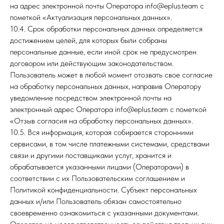
на адрес электронной почты Оператора info@eplus.team с
пометкой «Актуализация персональных данных».
10.4. Срок обработки персональных данных определяется
достижением целей, для которых были собраны
персональные данные, если иной срок не предусмотрен
договором или действующим законодательством.
Пользователь может в любой момент отозвать свое согласие
на обработку персональных данных, направив Оператору
уведомление посредством электронной почты на
электронный адрес Оператора info@eplus.team с пометкой
«Отзыв согласия на обработку персональных данных».
10.5. Вся информация, которая собирается сторонними
сервисами, в том числе платежными системами, средствами
связи и другими поставщиками услуг, хранится и
обрабатывается указанными лицами (Операторами) в
соответствии с их Пользовательским соглашением и
Политикой конфиденциальности. Субъект персональных
данных и/или Пользователь обязан самостоятельно
своевременно ознакомиться с указанными документами.