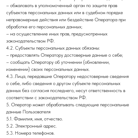
– обжаловать в уполномоченный орган по защите прав
субъектов персональных данных или в судебном порядке
неправомерные действия или бездействие Оператора при
обработке его персональных данных;
– на осуществление иных прав, предусмотренных
законодательством РФ.
4.2. Субъекты персональных данных обязаны:
– предоставлять Оператору достоверные данные о себе;
– сообщать Оператору об уточнении (обновлении,
изменении) своих персональных данных.
4.3. Лица, передавшие Оператору недостоверные сведения
о себе, либо сведения о другом субъекте персональных
данных без согласия последнего, несут ответственность в
соответствии с законодательством РФ.
5. Оператор может обрабатывать следующие персональные
данные Пользователя
5.1. Фамилия, имя, отчество.
5.2. Электронный адрес.
5.3. Номера телефонов.