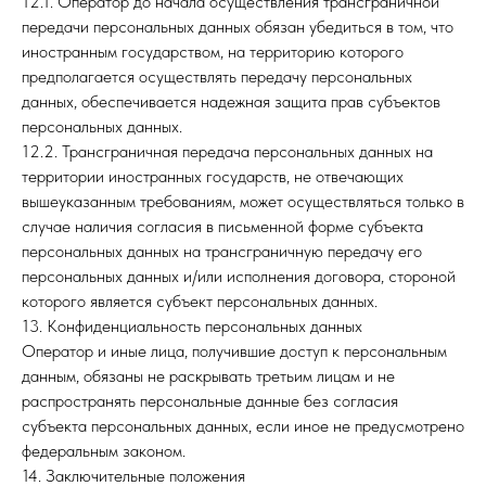
12.1. Оператор до начала осуществления трансграничной
передачи персональных данных обязан убедиться в том, что
иностранным государством, на территорию которого
предполагается осуществлять передачу персональных
данных, обеспечивается надежная защита прав субъектов
персональных данных.
12.2. Трансграничная передача персональных данных на
территории иностранных государств, не отвечающих
вышеуказанным требованиям, может осуществляться только в
случае наличия согласия в письменной форме субъекта
персональных данных на трансграничную передачу его
персональных данных и/или исполнения договора, стороной
которого является субъект персональных данных.
13. Конфиденциальность персональных данных
Оператор и иные лица, получившие доступ к персональным
данным, обязаны не раскрывать третьим лицам и не
распространять персональные данные без согласия
субъекта персональных данных, если иное не предусмотрено
федеральным законом.
14. Заключительные положения