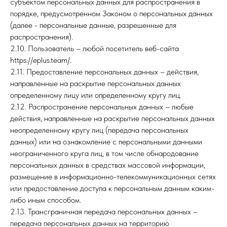
субъектом персональных данных для распространения в
порядке, предусмотренном Законом о персональных данных
(далее - персональные данные, разрешенные для
распространения).
2.10. Пользователь – любой посетитель веб-сайта
https://eplus.team/.
2.11. Предоставление персональных данных – действия,
направленные на раскрытие персональных данных
определенному лицу или определенному кругу лиц.
2.12. Распространение персональных данных – любые
действия, направленные на раскрытие персональных данных
неопределенному кругу лиц (передача персональных
данных) или на ознакомление с персональными данными
неограниченного круга лиц, в том числе обнародование
персональных данных в средствах массовой информации,
размещение в информационно-телекоммуникационных сетях
или предоставление доступа к персональным данным каким-
либо иным способом.
2.13. Трансграничная передача персональных данных –
передача персональных данных на территорию