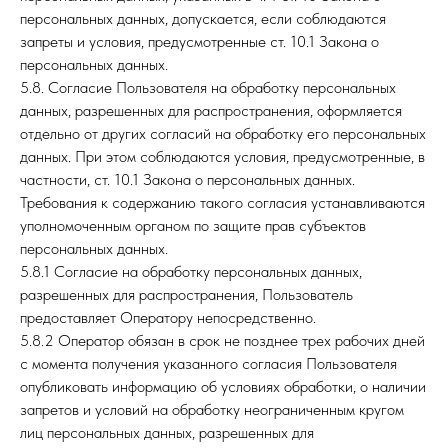
персональных данных, допускается, если соблюдаются
запреты и условия, предусмотренные ст. 10.1 Закона о
персональных данных.
5.8. Согласие Пользователя на обработку персональных
данных, разрешенных для распространения, оформляется
отдельно от других согласий на обработку его персональных
данных. При этом соблюдаются условия, предусмотренные, в
частности, ст. 10.1 Закона о персональных данных.
Требования к содержанию такого согласия устанавливаются
уполномоченным органом по защите прав субъектов
персональных данных.
5.8.1 Согласие на обработку персональных данных,
разрешенных для распространения, Пользователь
предоставляет Оператору непосредственно.
5.8.2 Оператор обязан в срок не позднее трех рабочих дней
с момента получения указанного согласия Пользователя
опубликовать информацию об условиях обработки, о наличии
запретов и условий на обработку неограниченным кругом
лиц персональных данных, разрешенных для