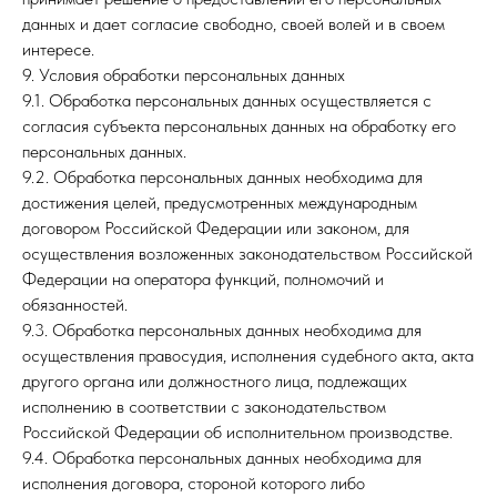
данных и дает согласие свободно, своей волей и в своем
интересе.
9. Условия обработки персональных данных
9.1. Обработка персональных данных осуществляется с
согласия субъекта персональных данных на обработку его
персональных данных.
9.2. Обработка персональных данных необходима для
достижения целей, предусмотренных международным
договором Российской Федерации или законом, для
осуществления возложенных законодательством Российской
Федерации на оператора функций, полномочий и
обязанностей.
9.3. Обработка персональных данных необходима для
осуществления правосудия, исполнения судебного акта, акта
другого органа или должностного лица, подлежащих
исполнению в соответствии с законодательством
Российской Федерации об исполнительном производстве.
9.4. Обработка персональных данных необходима для
исполнения договора, стороной которого либо