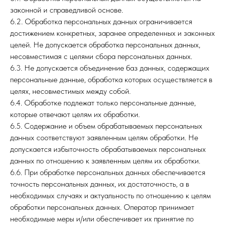
законной и справедливой основе.
6.2. Обработка персональных данных ограничивается
достижением конкретных, заранее определенных и законных
целей. Не допускается обработка персональных данных,
несовместимая с целями сбора персональных данных.
6.3. Не допускается объединение баз данных, содержащих
персональные данные, обработка которых осуществляется в
целях, несовместимых между собой.
6.4. Обработке подлежат только персональные данные,
которые отвечают целям их обработки.
6.5. Содержание и объем обрабатываемых персональных
данных соответствуют заявленным целям обработки. Не
допускается избыточность обрабатываемых персональных
данных по отношению к заявленным целям их обработки.
6.6. При обработке персональных данных обеспечивается
точность персональных данных, их достаточность, а в
необходимых случаях и актуальность по отношению к целям
обработки персональных данных. Оператор принимает
необходимые меры и/или обеспечивает их принятие по