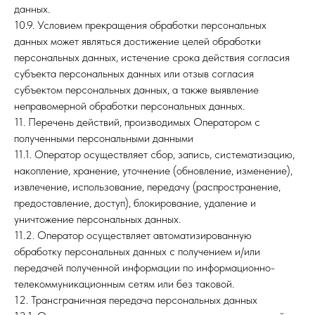
данных.
10.9. Условием прекращения обработки персональных
данных может являться достижение целей обработки
персональных данных, истечение срока действия согласия
субъекта персональных данных или отзыв согласия
субъектом персональных данных, а также выявление
неправомерной обработки персональных данных.
11. Перечень действий, производимых Оператором с
полученными персональными данными
11.1. Оператор осуществляет сбор, запись, систематизацию,
накопление, хранение, уточнение (обновление, изменение),
извлечение, использование, передачу (распространение,
предоставление, доступ), блокирование, удаление и
уничтожение персональных данных.
11.2. Оператор осуществляет автоматизированную
обработку персональных данных с получением и/или
передачей полученной информации по информационно-
телекоммуникационным сетям или без таковой.
12. Трансграничная передача персональных данных