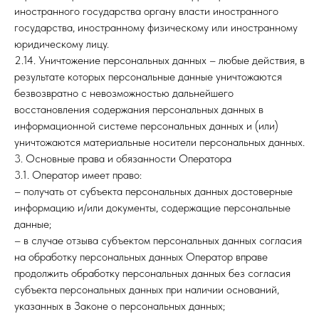
иностранного государства органу власти иностранного
государства, иностранному физическому или иностранному
юридическому лицу.
2.14. Уничтожение персональных данных – любые действия, в
результате которых персональные данные уничтожаются
безвозвратно с невозможностью дальнейшего
восстановления содержания персональных данных в
информационной системе персональных данных и (или)
уничтожаются материальные носители персональных данных.
3. Основные права и обязанности Оператора
3.1. Оператор имеет право:
– получать от субъекта персональных данных достоверные
информацию и/или документы, содержащие персональные
данные;
– в случае отзыва субъектом персональных данных согласия
на обработку персональных данных Оператор вправе
продолжить обработку персональных данных без согласия
субъекта персональных данных при наличии оснований,
указанных в Законе о персональных данных;