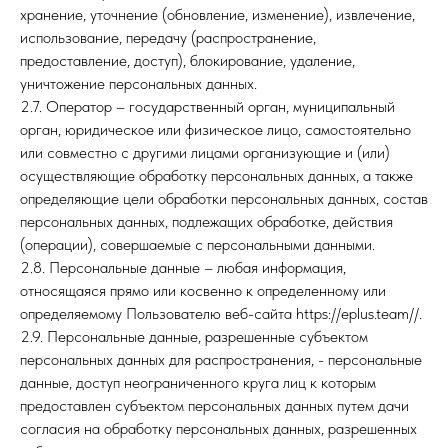
хранение, уточнение (обновление, изменение), извлечение,
использование, передачу (распространение,
предоставление, доступ), блокирование, удаление,
уничтожение персональных данных.
2.7. Оператор – государственный орган, муниципальный
орган, юридическое или физическое лицо, самостоятельно
или совместно с другими лицами организующие и (или)
осуществляющие обработку персональных данных, а также
определяющие цели обработки персональных данных, состав
персональных данных, подлежащих обработке, действия
(операции), совершаемые с персональными данными.
2.8. Персональные данные – любая информация,
относящаяся прямо или косвенно к определенному или
определяемому Пользователю веб-сайта https://eplus.team//.
2.9. Персональные данные, разрешенные субъектом
персональных данных для распространения, - персональные
данные, доступ неограниченного круга лиц к которым
предоставлен субъектом персональных данных путем дачи
согласия на обработку персональных данных, разрешенных