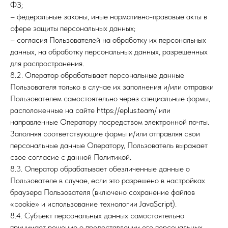
ФЗ;
– федеральные законы, иные нормативно-правовые акты в
сфере защиты персональных данных;
– согласия Пользователей на обработку их персональных
данных, на обработку персональных данных, разрешенных
для распространения.
8.2. Оператор обрабатывает персональные данные
Пользователя только в случае их заполнения и/или отправки
Пользователем самостоятельно через специальные формы,
расположенные на сайте https://eplus.team/ или
направленные Оператору посредством электронной почты.
Заполняя соответствующие формы и/или отправляя свои
персональные данные Оператору, Пользователь выражает
свое согласие с данной Политикой.
8.3. Оператор обрабатывает обезличенные данные о
Пользователе в случае, если это разрешено в настройках
браузера Пользователя (включено сохранение файлов
«cookie» и использование технологии JavaScript).
8.4. Субъект персональных данных самостоятельно
принимает решение о предоставлении его персональных