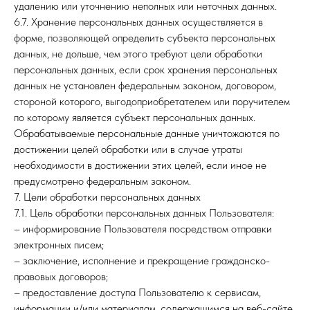
удалению или уточнению неполных или неточных данных.
6.7. Хранение персональных данных осуществляется в
форме, позволяющей определить субъекта персональных
данных, не дольше, чем этого требуют цели обработки
персональных данных, если срок хранения персональных
данных не установлен федеральным законом, договором,
стороной которого, выгодоприобретателем или поручителем
по которому является субъект персональных данных.
Обрабатываемые персональные данные уничтожаются по
достижении целей обработки или в случае утраты
необходимости в достижении этих целей, если иное не
предусмотрено федеральным законом.
7. Цели обработки персональных данных
7.1. Цель обработки персональных данных Пользователя:
– информирование Пользователя посредством отправки
электронных писем;
– заключение, исполнение и прекращение гражданско-
правовых договоров;
– предоставление доступа Пользователю к сервисам,
информации и/или материалам, содержащимся на веб-сайте