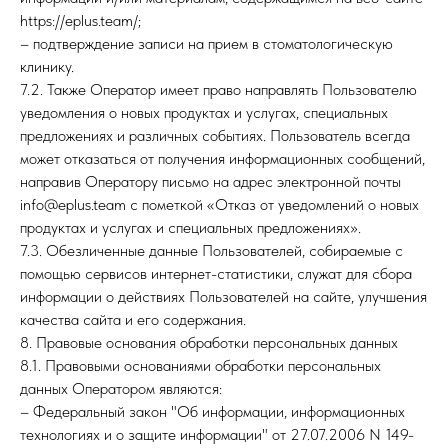
https://eplus.team/;
– подтверждение записи на прием в стоматологическую
клинику.
7.2. Также Оператор имеет право направлять Пользователю
уведомления о новых продуктах и услугах, специальных
предложениях и различных событиях. Пользователь всегда
может отказаться от получения информационных сообщений,
направив Оператору письмо на адрес электронной почты
info@eplus.team с пометкой «Отказ от уведомлений о новых
продуктах и услугах и специальных предложениях».
7.3. Обезличенные данные Пользователей, собираемые с
помощью сервисов интернет-статистики, служат для сбора
информации о действиях Пользователей на сайте, улучшения
качества сайта и его содержания.
8. Правовые основания обработки персональных данных
8.1. Правовыми основаниями обработки персональных
данных Оператором являются:
– Федеральный закон "Об информации, информационных
технологиях и о защите информации" от 27.07.2006 N 149-