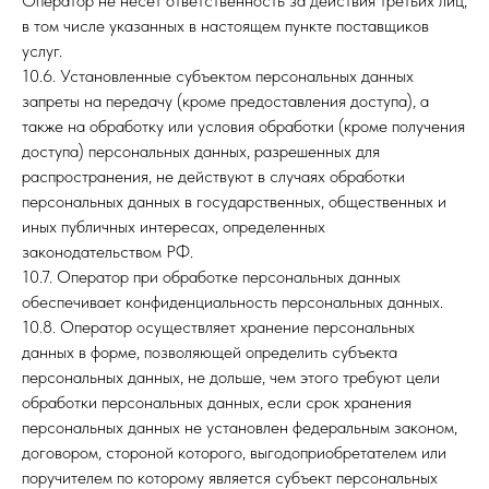
Оператор не несет ответственность за действия третьих лиц,
в том числе указанных в настоящем пункте поставщиков
услуг.
10.6. Установленные субъектом персональных данных
запреты на передачу (кроме предоставления доступа), а
также на обработку или условия обработки (кроме получения
доступа) персональных данных, разрешенных для
распространения, не действуют в случаях обработки
персональных данных в государственных, общественных и
иных публичных интересах, определенных
законодательством РФ.
10.7. Оператор при обработке персональных данных
обеспечивает конфиденциальность персональных данных.
10.8. Оператор осуществляет хранение персональных
данных в форме, позволяющей определить субъекта
персональных данных, не дольше, чем этого требуют цели
обработки персональных данных, если срок хранения
персональных данных не установлен федеральным законом,
договором, стороной которого, выгодоприобретателем или
поручителем по которому является субъект персональных