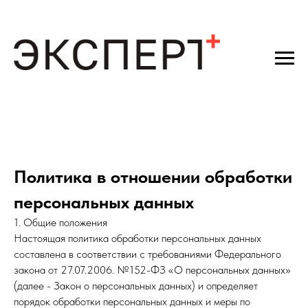
Политика в отношении обработки
персональных данных
1. Общие положения
Настоящая политика обработки персональных данных
составлена в соответствии с требованиями Федерального
закона от 27.07.2006. №152-ФЗ «О персональных данных»
(далее - Закон о персональных данных) и определяет
порядок обработки персональных данных и меры по