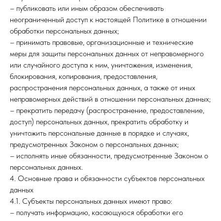
– публиковать или иным образом обеспечивать
неограниченный доступ к настоящей Политике в отношении
обработки персональных данных;
– принимать правовые, организационные и технические
меры для защиты персональных данных от неправомерного
или случайного доступа к ним, уничтожения, изменения,
блокирования, копирования, предоставления,
распространения персональных данных, а также от иных
неправомерных действий в отношении персональных данных;
– прекратить передачу (распространение, предоставление,
доступ) персональных данных, прекратить обработку и
уничтожить персональные данные в порядке и случаях,
предусмотренных Законом о персональных данных;
– исполнять иные обязанности, предусмотренные Законом о
персональных данных.
4. Основные права и обязанности субъектов персональных
данных
4.1. Субъекты персональных данных имеют право:
– получать информацию, касающуюся обработки его