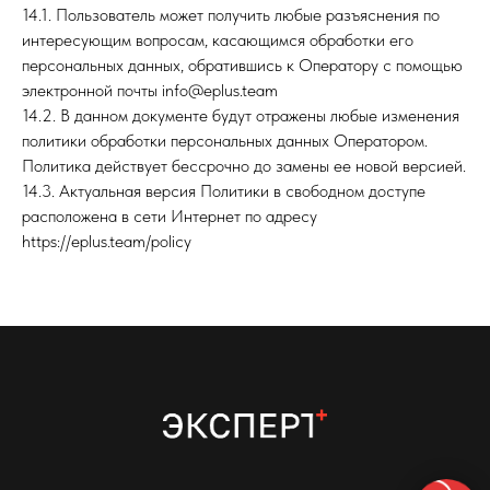
14.1. Пользователь может получить любые разъяснения по
интересующим вопросам, касающимся обработки его
персональных данных, обратившись к Оператору с помощью
электронной почты info@eplus.team
14.2. В данном документе будут отражены любые изменения
политики обработки персональных данных Оператором.
Политика действует бессрочно до замены ее новой версией.
14.3. Актуальная версия Политики в свободном доступе
расположена в сети Интернет по адресу
https://eplus.team/policy