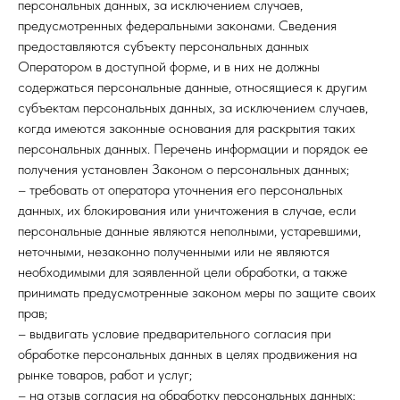
персональных данных, за исключением случаев,
предусмотренных федеральными законами. Сведения
предоставляются субъекту персональных данных
Оператором в доступной форме, и в них не должны
содержаться персональные данные, относящиеся к другим
субъектам персональных данных, за исключением случаев,
когда имеются законные основания для раскрытия таких
персональных данных. Перечень информации и порядок ее
получения установлен Законом о персональных данных;
– требовать от оператора уточнения его персональных
данных, их блокирования или уничтожения в случае, если
персональные данные являются неполными, устаревшими,
неточными, незаконно полученными или не являются
необходимыми для заявленной цели обработки, а также
принимать предусмотренные законом меры по защите своих
прав;
– выдвигать условие предварительного согласия при
обработке персональных данных в целях продвижения на
рынке товаров, работ и услуг;
– на отзыв согласия на обработку персональных данных;